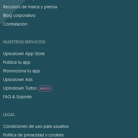
Recursos de marca y prensa
Blog corporativo
Contratación
NUESTROS SERVICIOS
Uptodown App Store
Publica tu app
Promociona tu app
Uptodown Ads
Uptodown Turbo
NUEVO
FAQ & Soporte
LEGAL
Condiciones de uso para usuarios
Política de privacidad y cookies