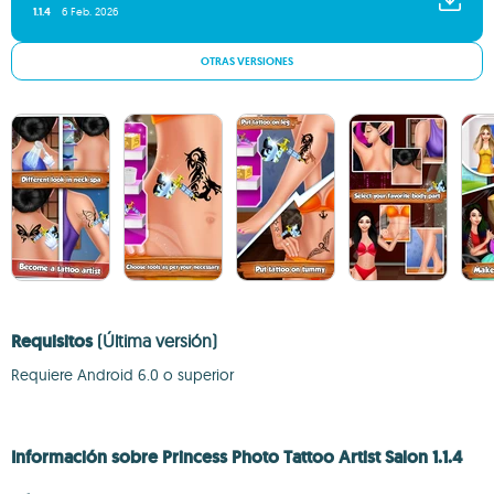
1.1.4
6 Feb. 2026
OTRAS VERSIONES
Requisitos
(Última versión)
Requiere Android 6.0 o superior
Información sobre Princess Photo Tattoo Artist Salon 1.1.4