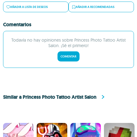
AÑADIR A LISTA DE DESEOS
AÑADIR A RECOMENDADAS
Comentarios
Todavía no hay opiniones sobre Princess Photo Tattoo Artist
Salon. ¡Sé el primero!
COMENTAR
Similar a Princess Photo Tattoo Artist Salon