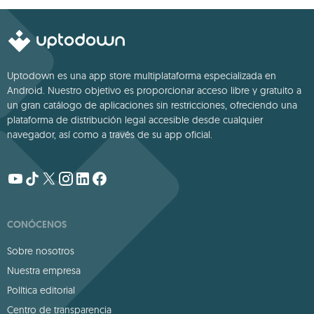
Uptodown es una app store multiplataforma especializada en
Android. Nuestro objetivo es proporcionar acceso libre y gratuito a
un gran catálogo de aplicaciones sin restricciones, ofreciendo una
plataforma de distribución legal accesible desde cualquier
navegador, así como a través de su app oficial.
CONÓCENOS
Sobre nosotros
Nuestra empresa
Política editorial
Centro de transparencia